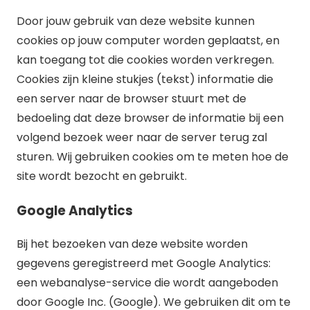
Door jouw gebruik van deze website kunnen
cookies op jouw computer worden geplaatst, en
kan toegang tot die cookies worden verkregen.
Cookies zijn kleine stukjes (tekst) informatie die
een server naar de browser stuurt met de
bedoeling dat deze browser de informatie bij een
volgend bezoek weer naar de server terug zal
sturen. Wij gebruiken cookies om te meten hoe de
site wordt bezocht en gebruikt.
Google Analytics
Bij het bezoeken van deze website worden
gegevens geregistreerd met Google Analytics:
een webanalyse-service die wordt aangeboden
door Google Inc. (Google). We gebruiken dit om te