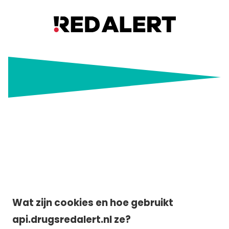
Cookieverklaring
Wat zijn cookies en hoe gebruikt
api.drugsredalert.nl ze?