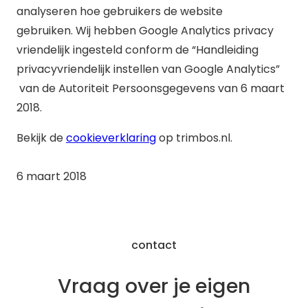
analyseren hoe gebruikers de website
gebruiken. Wij hebben Google Analytics privacy
vriendelijk ingesteld conform de “Handleiding
privacyvriendelijk instellen van Google Analytics”
van de Autoriteit Persoonsgegevens van 6 maart
2018.
Bekijk de
cookieverklaring
op trimbos.nl.
6 maart 2018
contact
Vraag over je eigen