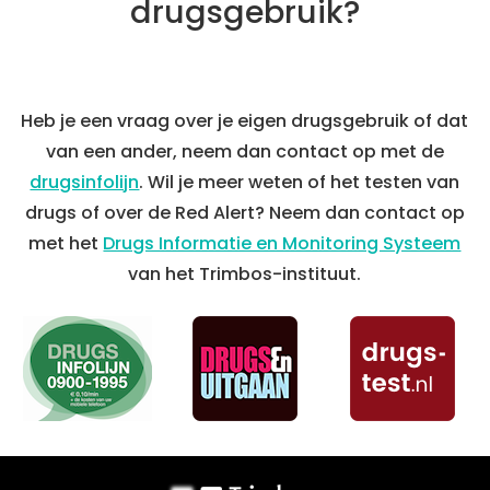
drugsgebruik?
Heb je een vraag over je eigen drugsgebruik of dat
van een ander, neem dan contact op met de
drugsinfolijn
. Wil je meer weten of het testen van
drugs of over de Red Alert? Neem dan contact op
met het
Drugs Informatie en Monitoring Systeem
van het Trimbos-instituut.