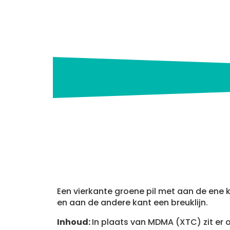
Een vierkante groene pil met aan de ene k
en aan de andere kant een breuklijn.
Inhoud:
In plaats van MDMA (XTC) zit er 