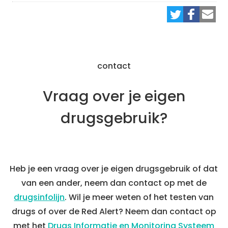
contact
Vraag over je eigen
drugsgebruik?
Heb je een vraag over je eigen drugsgebruik of dat
van een ander, neem dan contact op met de
drugsinfolijn
. Wil je meer weten of het testen van
drugs of over de Red Alert? Neem dan contact op
met het
Drugs Informatie en Monitoring Systeem