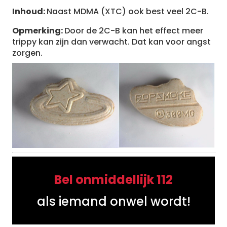
Inhoud:
Naast MDMA (XTC) ook best veel 2C-B.
Opmerking:
Door de 2C-B kan het effect meer
trippy kan zijn dan verwacht. Dat kan voor angst
zorgen.
Bel onmiddellijk 112
als iemand onwel wordt!