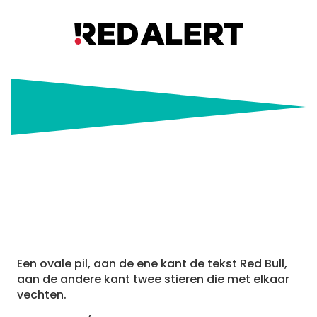
Red Bull
Een ovale pil, aan de ene kant de tekst Red Bull,
aan de andere kant twee stieren die met elkaar
vechten.