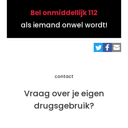
Bel onmiddellijk 112
als iemand onwel wordt!
contact
Vraag over je eigen
drugsgebruik?