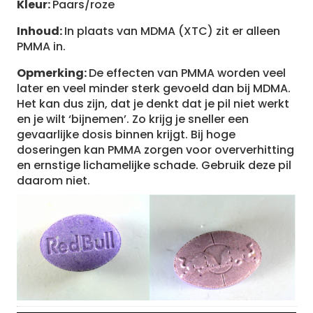
Kleur:
Paars/roze
Inhoud:
In plaats van MDMA (XTC) zit er alleen
PMMA in.
Opmerking:
De effecten van PMMA worden veel
later en veel minder sterk gevoeld dan bij MDMA.
Het kan dus zijn, dat je denkt dat je pil niet werkt
en je wilt ‘bijnemen’. Zo krijg je sneller een
gevaarlijke dosis binnen krijgt. Bij hoge
doseringen kan PMMA zorgen voor oververhitting
en ernstige lichamelijke schade. Gebruik deze pil
daarom niet.