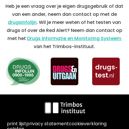
Heb je een vraag over je eigen drugsgebruik of dat
van een ander, neem dan contact op met de
drugsinfolijn
. Wil je meer weten of het testen van
drugs of over de Red Alert? Neem dan contact op
met het
Drugs Informatie en Monitoring Systeem
van het Trimbos-instituut.
print lijst
privacy statement
cookieverklaring
colofon